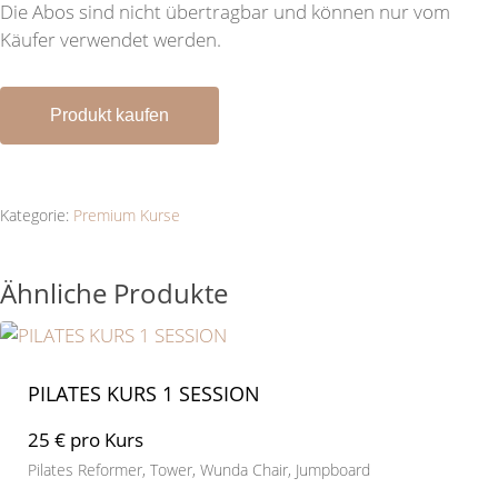
Die Abos sind nicht übertragbar und können nur vom
Käufer verwendet werden.
Produkt kaufen
Kategorie:
Premium Kurse
Ähnliche Produkte
PILATES KURS 1 SESSION
25 € pro Kurs
Pilates Reformer, Tower, Wunda Chair, Jumpboard