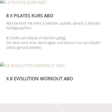
8 X PILATES KURS ABO
Abonnement mit mind. 6 Monate Laufzeit, danach 2 Monate
Kündigungsfrist)
8 Credits pro Monat (4 Wochen gültig)
Die Abos sind nicht übertragbar und können nur vom Käufer
selbst genutzt werden.
X 8 EVOLUTION WORKOUT ABO