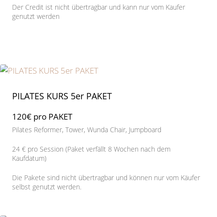
Der Credit ist nicht übertragbar und kann nur vom Kaufer
genutzt werden
PILATES KURS 5er PAKET
120€ pro PAKET
Pilates Reformer, Tower, Wunda Chair, Jumpboard
24 € pro Session (Paket verfällt 8 Wochen nach dem
Kaufdatum)
Die Pakete sind nicht übertragbar und können nur vom Käufer
selbst genutzt werden.