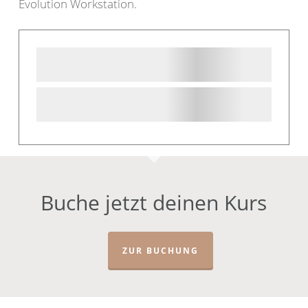
Evolution Workstation.
Buche jetzt deinen Kurs
ZUR BUCHUNG